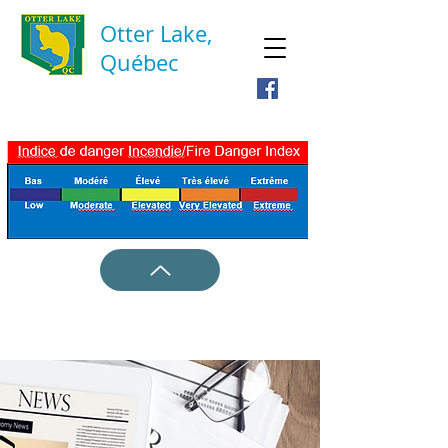
Otter Lake,
Québec