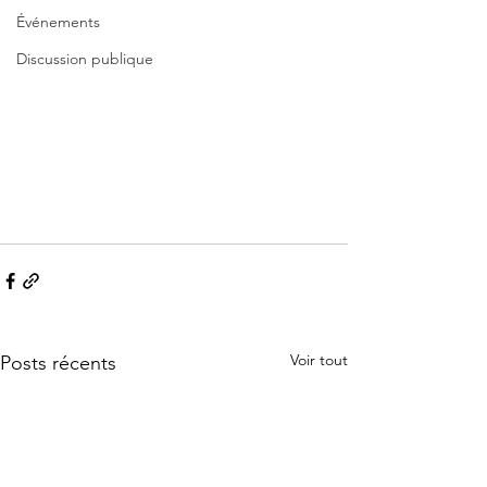
Événements
Discussion publique
Voir tout
Posts récents