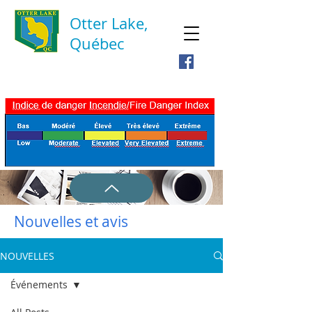
Otter Lake,
Québec
Nouvelles et avis
NOUVELLES
Événements